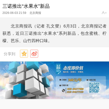
三诺推出“水果水”新品
2026-06-03 21:59
北京商报
北京商报讯（记者 孔文燮）6月3日，北京商报记者
获悉，近日三诺推出“水果水”系列新品，包含蜜桃、柠
檬、芭乐、山竹四种口味。
分享到