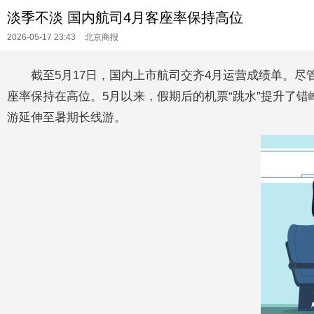
淡季不淡 国内航司4月客座率保持高位
2026-05-17 23:43
北京商报
截至5月17日，国内上市航司交齐4月运营成绩单。尽
座率保持在高位。5月以来，假期后的机票“跳水”提升了错
游延伸至暑期长线游。