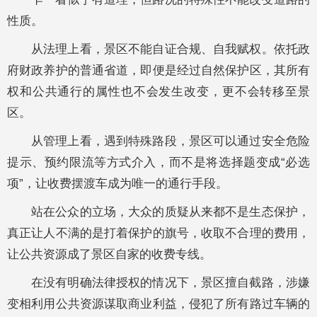
性质。
从法理上看，景区不能自证合规、自我赋权。依托政
府财政养护的普通省道，即便是经过自然保护区，其所有
权和公共通行的属性也不会发生改变，更不会转移至景
区。
从管理上看，遇到特殊路段，景区可以通过安全危险
提示、预约限流等方式介入，而不是将选择题变成“必选
项”，让收费摆渡车成为唯一的通行手段。
站在公众的立场，大众的质疑从来都不是生态保护，
真正让人不满的是打着保护的旗号，收取不合理的费用，
让公共资源成了景区自家的收费专线。
在没有明确法律授权的情况下，景区擅自截路，涉嫌
变相利用公共资源谋取商业利益，侵犯了所有路过车辆的