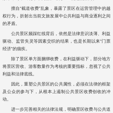
擅自“截道收费”乱象，暴露了景区在运营管理中的越
权行为，折射出当前文旅发展中公共利益与商业逐利之间
的矛盾。
公共景区频踩红线背后，依然是法律意识淡薄、利益
驱动、监管失灵等因素交织的结果，也是长期以来“门票
经济”的痼疾。
除了景区单方面捆绑收费，在利益驱动下，部分地方
将景区营收、游客数量作为考核的重要指标，忽视了公共
利益和法律底线。
因此，重塑公共景区的公共属性，必须在法律的框架
及公众的参与下，从根本上遏制公共景区收费创收的冲
动。
进一步完善相关的法律法规，明确景区收费与公共道